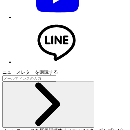
ニュースレターを購読する