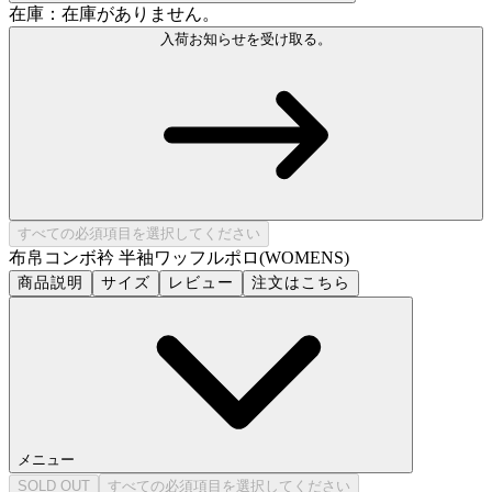
在庫：在庫がありません。
入荷お知らせを受け取る。
すべての必須項目を選択してください
布帛コンボ衿 半袖ワッフルポロ(WOMENS)
商品説明
サイズ
レビュー
注文はこちら
メニュー
SOLD OUT
すべての必須項目を選択してください