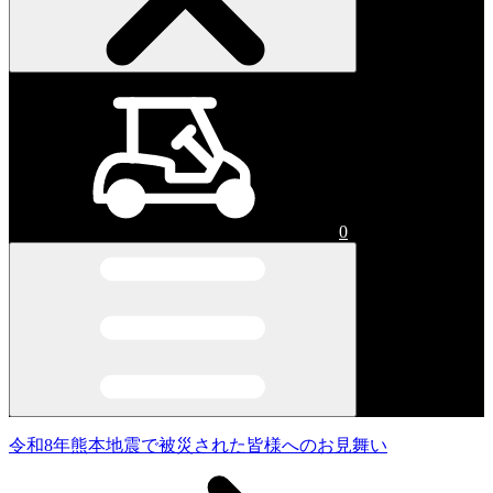
0
令和8年熊本地震で被災された皆様へのお見舞い