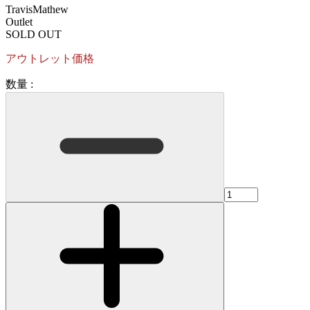
TravisMathew
Outlet
SOLD OUT
アウトレット価格
数量 :