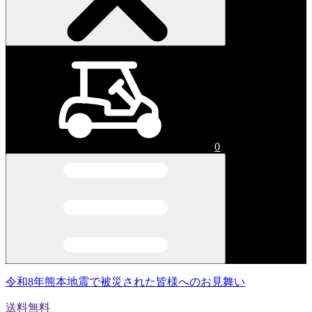
0
令和8年熊本地震で被災された皆様へのお見舞い
送料無料