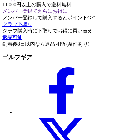
11,000円以上の購入で送料無料
メンバー登録でさらにお得に
メンバー登録して購入するとポイントGET
クラブ下取り
クラブ購入時に下取りでお得に買い替え
返品可能
到着後8日以内なら返品可能 (条件あり)
ゴルフギア