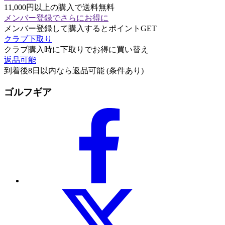
11,000円以上の購入で送料無料
メンバー登録でさらにお得に
メンバー登録して購入するとポイントGET
クラブ下取り
クラブ購入時に下取りでお得に買い替え
返品可能
到着後8日以内なら返品可能 (条件あり)
ゴルフギア