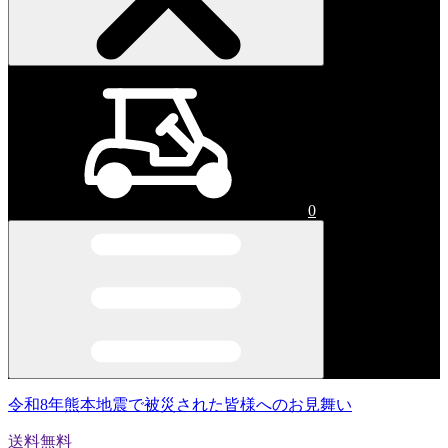
0
令和8年熊本地震で被災された皆様へのお見舞い
送料無料