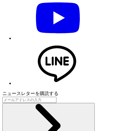
ニュースレターを購読する