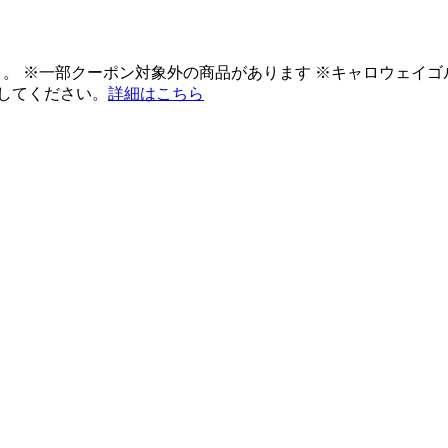
ント。 ※一部クーポン対象外の商品があります ※キャロウェイ
してください。
詳細はこちら