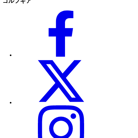
ゴルフギア