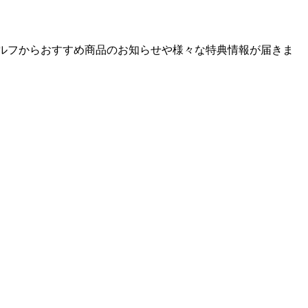
ゴルフからおすすめ商品のお知らせや様々な特典情報が届きま