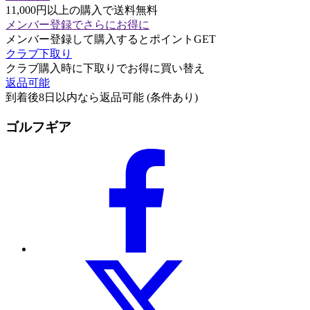
11,000円以上の購入で送料無料
メンバー登録でさらにお得に
メンバー登録して購入するとポイントGET
クラブ下取り
クラブ購入時に下取りでお得に買い替え
返品可能
到着後8日以内なら返品可能 (条件あり)
ゴルフギア