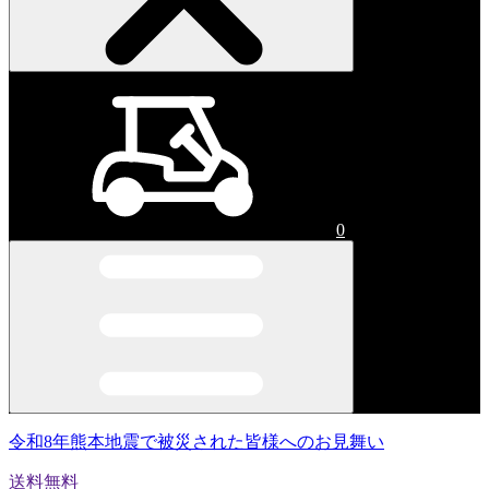
0
令和8年熊本地震で被災された皆様へのお見舞い
送料無料