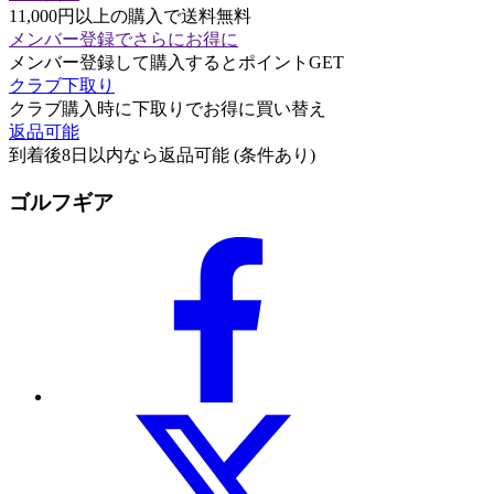
11,000円以上の購入で送料無料
メンバー登録でさらにお得に
メンバー登録して購入するとポイントGET
クラブ下取り
クラブ購入時に下取りでお得に買い替え
返品可能
到着後8日以内なら返品可能 (条件あり)
ゴルフギア