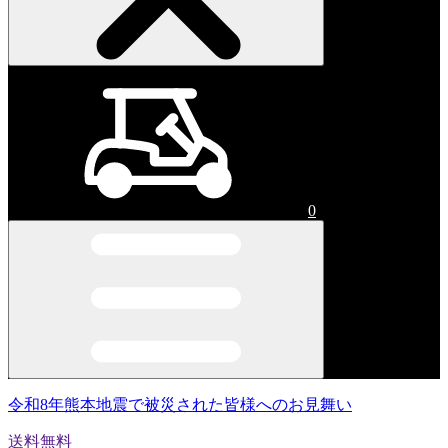
0
令和8年熊本地震で被災された皆様へのお見舞い
送料無料