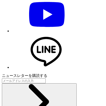
ニュースレターを購読する