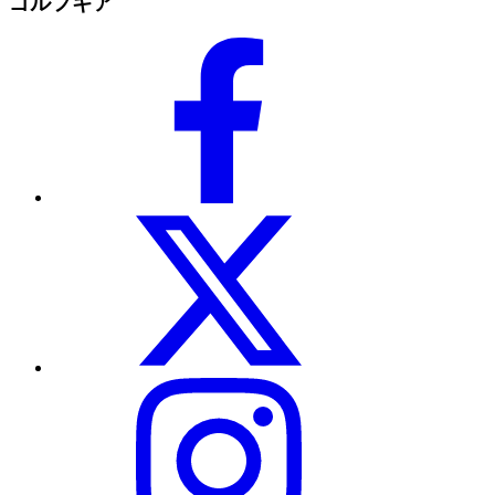
ゴルフギア