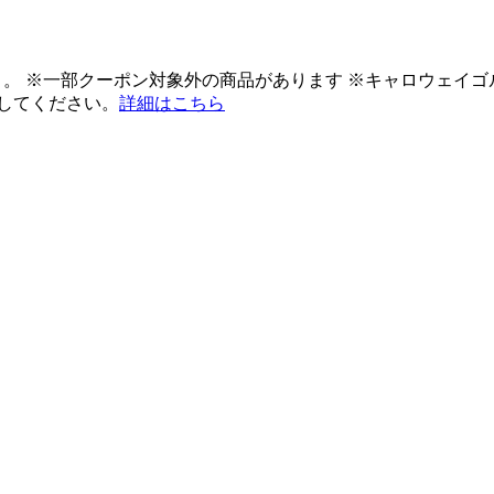
ント。 ※一部クーポン対象外の商品があります ※キャロウェイ
してください。
詳細はこちら