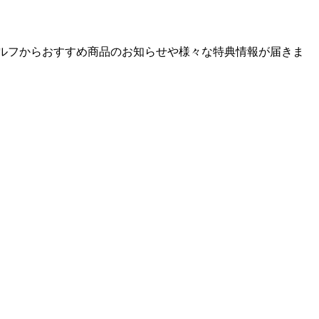
ゴルフからおすすめ商品のお知らせや様々な特典情報が届きま