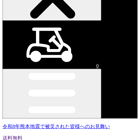
0
令和8年熊本地震で被災された皆様へのお見舞い
送料無料