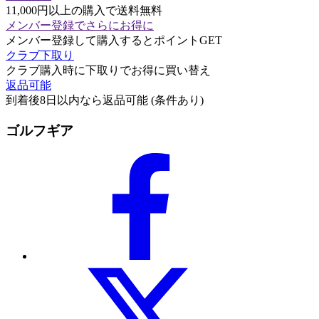
11,000円以上の購入で送料無料
メンバー登録でさらにお得に
メンバー登録して購入するとポイントGET
クラブ下取り
クラブ購入時に下取りでお得に買い替え
返品可能
到着後8日以内なら返品可能 (条件あり)
ゴルフギア