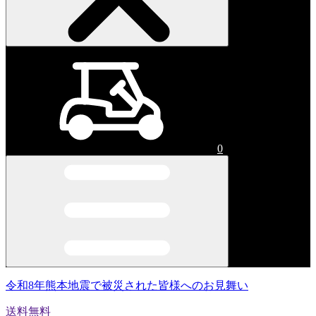
0
令和8年熊本地震で被災された皆様へのお見舞い
送料無料