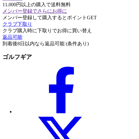
11,000円以上の購入で送料無料
メンバー登録でさらにお得に
メンバー登録して購入するとポイントGET
クラブ下取り
クラブ購入時に下取りでお得に買い替え
返品可能
到着後8日以内なら返品可能 (条件あり)
ゴルフギア