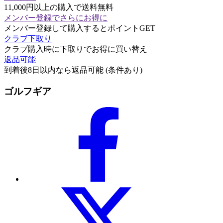
11,000円以上の購入で送料無料
メンバー登録でさらにお得に
メンバー登録して購入するとポイントGET
クラブ下取り
クラブ購入時に下取りでお得に買い替え
返品可能
到着後8日以内なら返品可能 (条件あり)
ゴルフギア