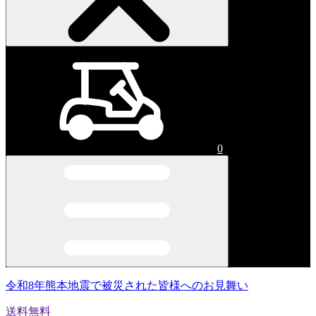
0
令和8年熊本地震で被災された皆様へのお見舞い
送料無料