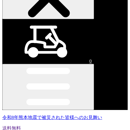
0
令和8年熊本地震で被災された皆様へのお見舞い
送料無料