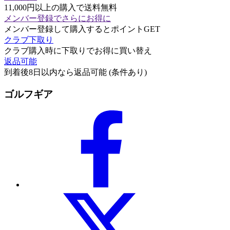
11,000円以上の購入で送料無料
メンバー登録でさらにお得に
メンバー登録して購入するとポイントGET
クラブ下取り
クラブ購入時に下取りでお得に買い替え
返品可能
到着後8日以内なら返品可能 (条件あり)
ゴルフギア