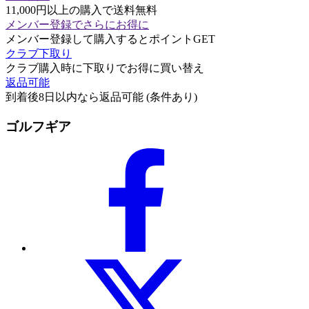
11,000円以上の購入で送料無料
メンバー登録でさらにお得に
メンバー登録して購入するとポイントGET
クラブ下取り
クラブ購入時に下取りでお得に買い替え
返品可能
到着後8日以内なら返品可能 (条件あり)
ゴルフギア