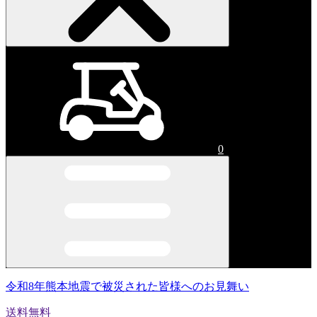
0
令和8年熊本地震で被災された皆様へのお見舞い
送料無料