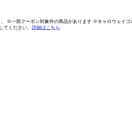
ント。 ※一部クーポン対象外の商品があります ※キャロウェイ
してください。
詳細はこちら