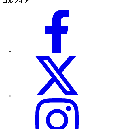
ゴルフギア