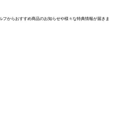
ゴルフからおすすめ商品のお知らせや様々な特典情報が届きま