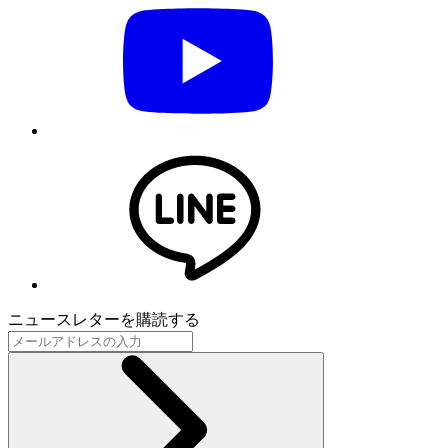
ニュースレターを購読する