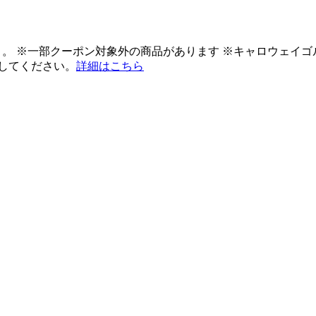
ント。 ※一部クーポン対象外の商品があります ※キャロウェイ
してください。
詳細はこちら