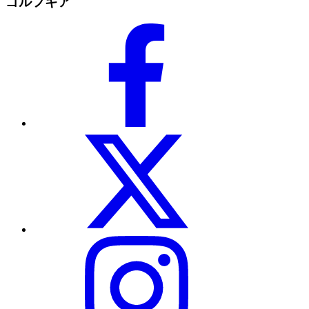
ゴルフギア