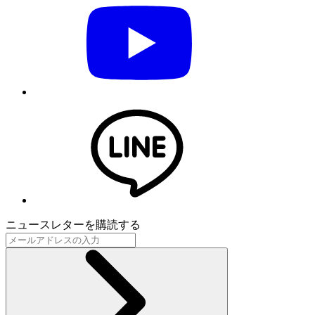
ニュースレターを購読する