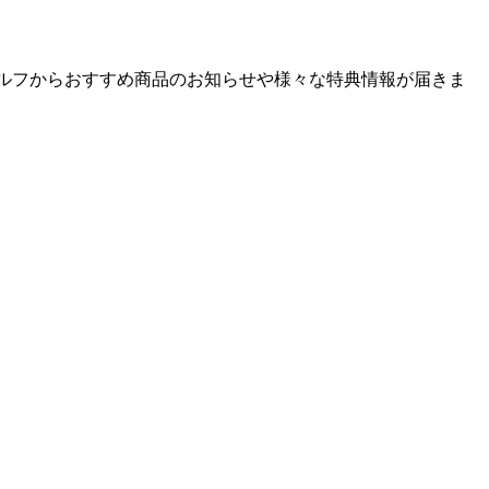
ゴルフからおすすめ商品のお知らせや様々な特典情報が届きま