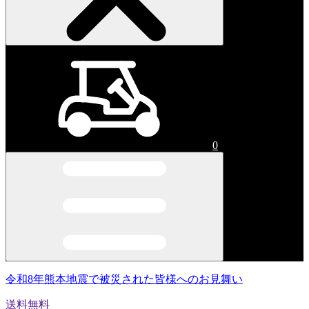
0
令和8年熊本地震で被災された皆様へのお見舞い
送料無料