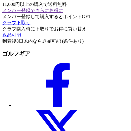
11,000円以上の購入で送料無料
メンバー登録でさらにお得に
メンバー登録して購入するとポイントGET
クラブ下取り
クラブ購入時に下取りでお得に買い替え
返品可能
到着後8日以内なら返品可能 (条件あり)
ゴルフギア