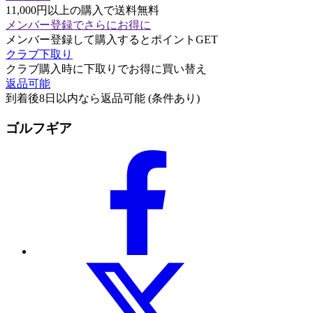
11,000円以上の購入で送料無料
メンバー登録でさらにお得に
メンバー登録して購入するとポイントGET
クラブ下取り
クラブ購入時に下取りでお得に買い替え
返品可能
到着後8日以内なら返品可能 (条件あり)
ゴルフギア