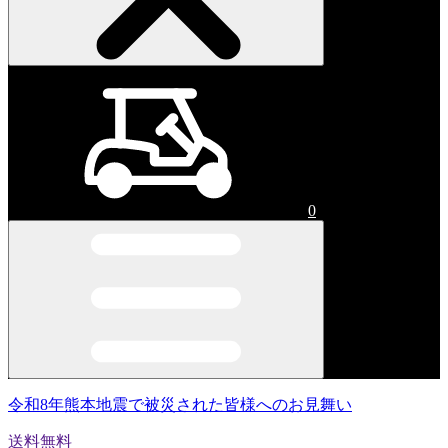
0
令和8年熊本地震で被災された皆様へのお見舞い
送料無料