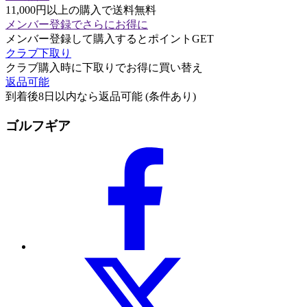
11,000円以上の購入で送料無料
メンバー登録でさらにお得に
メンバー登録して購入するとポイントGET
クラブ下取り
クラブ購入時に下取りでお得に買い替え
返品可能
到着後8日以内なら返品可能 (条件あり)
ゴルフギア