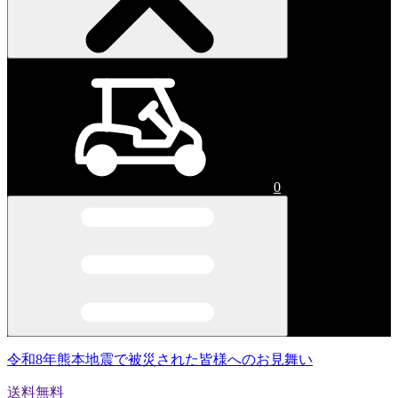
0
令和8年熊本地震で被災された皆様へのお見舞い
送料無料