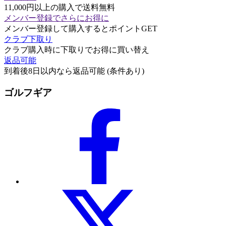
11,000円以上の購入で送料無料
メンバー登録でさらにお得に
メンバー登録して購入するとポイントGET
クラブ下取り
クラブ購入時に下取りでお得に買い替え
返品可能
到着後8日以内なら返品可能 (条件あり)
ゴルフギア