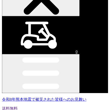
0
令和8年熊本地震で被災された皆様へのお見舞い
送料無料