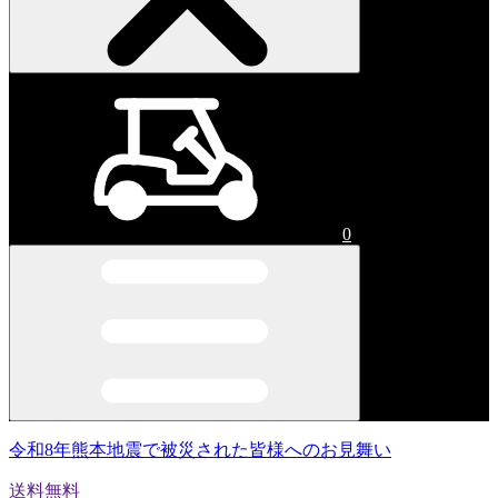
0
令和8年熊本地震で被災された皆様へのお見舞い
送料無料