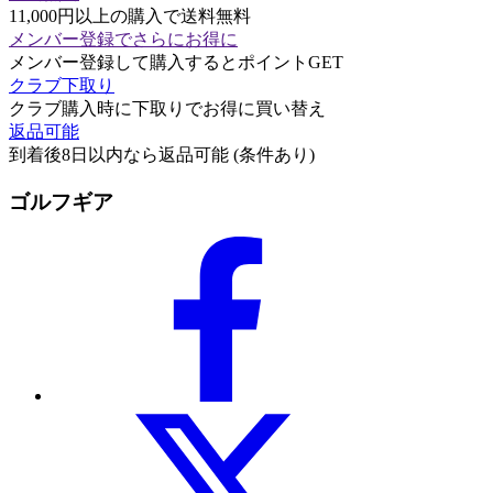
11,000円以上の購入で送料無料
メンバー登録でさらにお得に
メンバー登録して購入するとポイントGET
クラブ下取り
クラブ購入時に下取りでお得に買い替え
返品可能
到着後8日以内なら返品可能 (条件あり)
ゴルフギア