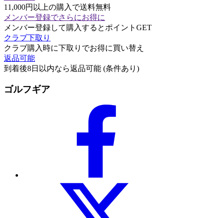
11,000円以上の購入で送料無料
メンバー登録でさらにお得に
メンバー登録して購入するとポイントGET
クラブ下取り
クラブ購入時に下取りでお得に買い替え
返品可能
到着後8日以内なら返品可能 (条件あり)
ゴルフギア