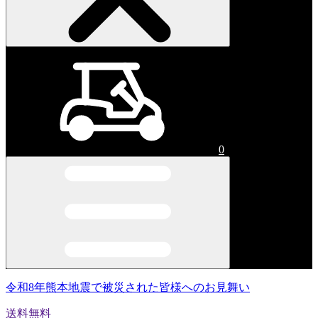
0
令和8年熊本地震で被災された皆様へのお見舞い
送料無料