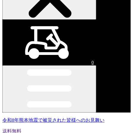
0
令和8年熊本地震で被災された皆様へのお見舞い
送料無料