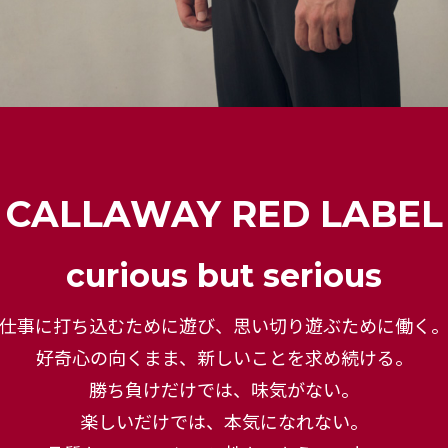
CALLAWAY RED LABEL
curious but serious
仕事に打ち込むために遊び、
思い切り遊ぶために働く
好奇心の向くまま、新しいことを求め続ける。
勝ち負けだけでは、味気がない。
楽しいだけでは、本気になれない。