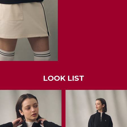
LOOK LIST