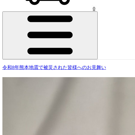
0
令和8年熊本地震で被災された皆様へのお見舞い