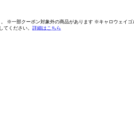
ント。 ※一部クーポン対象外の商品があります ※キャロウェイ
してください。
詳細はこちら