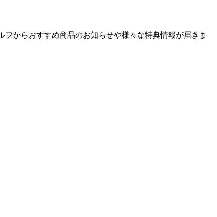
ゴルフからおすすめ商品のお知らせや様々な特典情報が届きま