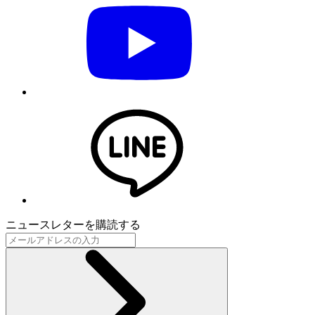
ニュースレターを購読する