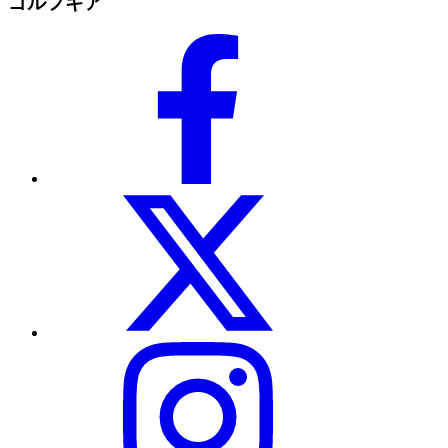
ゴルフギア