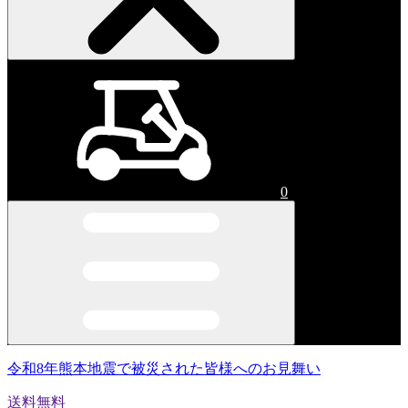
0
令和8年熊本地震で被災された皆様へのお見舞い
送料無料