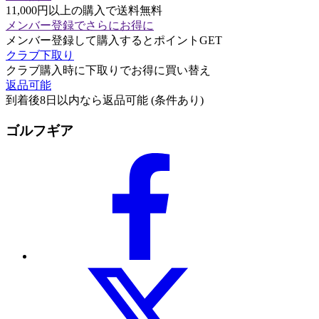
11,000円以上の購入で送料無料
メンバー登録でさらにお得に
メンバー登録して購入するとポイントGET
クラブ下取り
クラブ購入時に下取りでお得に買い替え
返品可能
到着後8日以内なら返品可能 (条件あり)
ゴルフギア