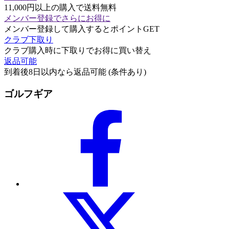
11,000円以上の購入で送料無料
メンバー登録でさらにお得に
メンバー登録して購入するとポイントGET
クラブ下取り
クラブ購入時に下取りでお得に買い替え
返品可能
到着後8日以内なら返品可能 (条件あり)
ゴルフギア