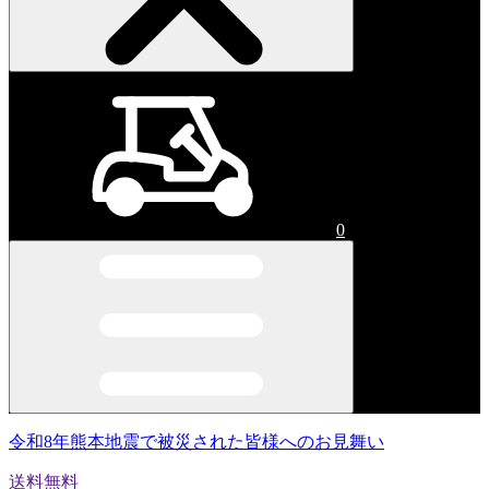
0
令和8年熊本地震で被災された皆様へのお見舞い
送料無料