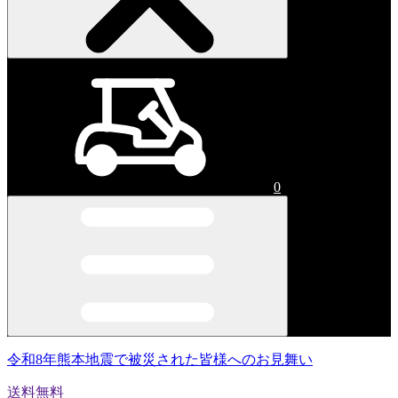
0
令和8年熊本地震で被災された皆様へのお見舞い
送料無料