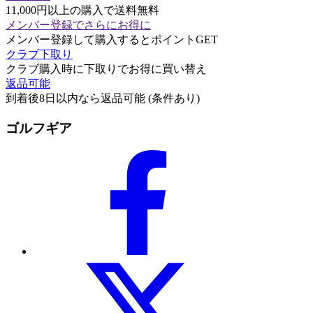
11,000円以上の購入で送料無料
メンバー登録でさらにお得に
メンバー登録して購入するとポイントGET
クラブ下取り
クラブ購入時に下取りでお得に買い替え
返品可能
到着後8日以内なら返品可能 (条件あり)
ゴルフギア