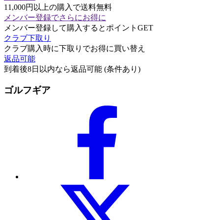
11,000円以上の購入で送料無料
メンバー登録でさらにお得に
メンバー登録して購入するとポイントGET
クラブ下取り
クラブ購入時に下取りでお得に買い替え
返品可能
到着後8日以内なら返品可能 (条件あり)
ゴルフギア