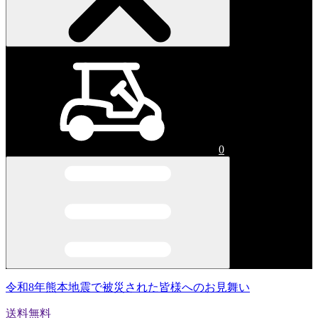
0
令和8年熊本地震で被災された皆様へのお見舞い
送料無料