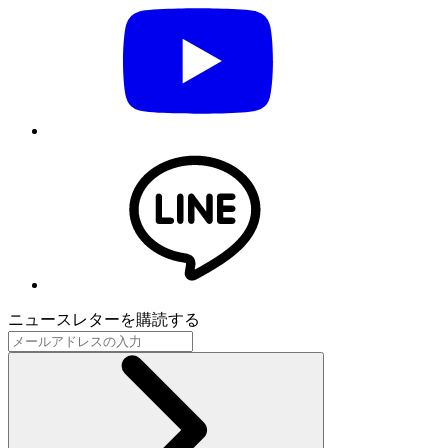
ニュースレターを購読する