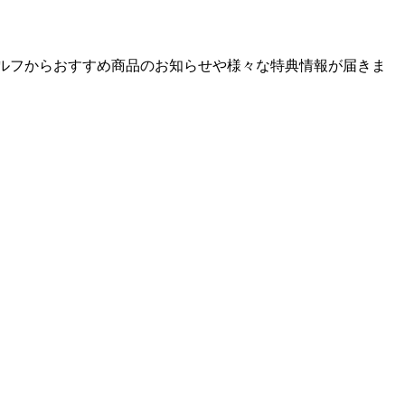
ゴルフからおすすめ商品のお知らせや様々な特典情報が届きま