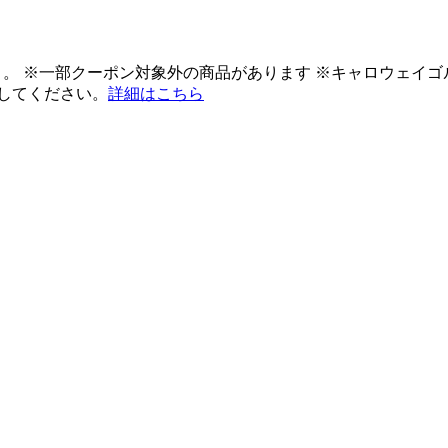
ント。 ※一部クーポン対象外の商品があります ※キャロウェイ
してください。
詳細はこちら