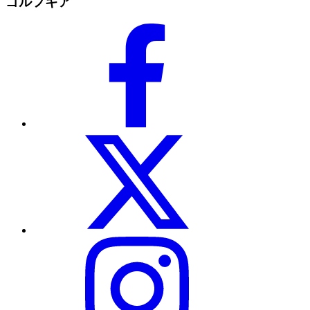
ゴルフギア