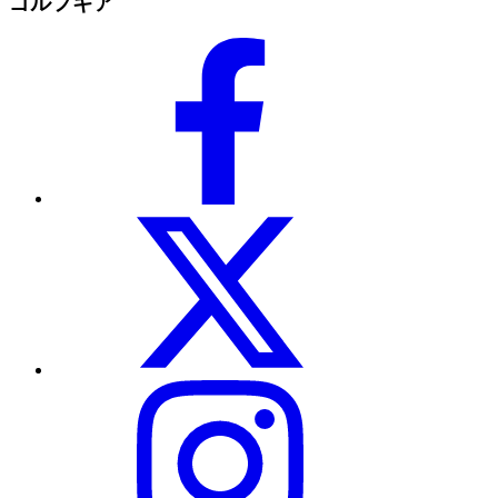
ゴルフギア