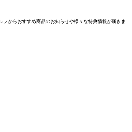
ゴルフからおすすめ商品のお知らせや様々な特典情報が届きま