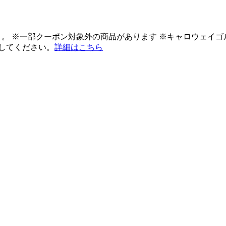
ント。 ※一部クーポン対象外の商品があります ※キャロウェイ
してください。
詳細はこちら