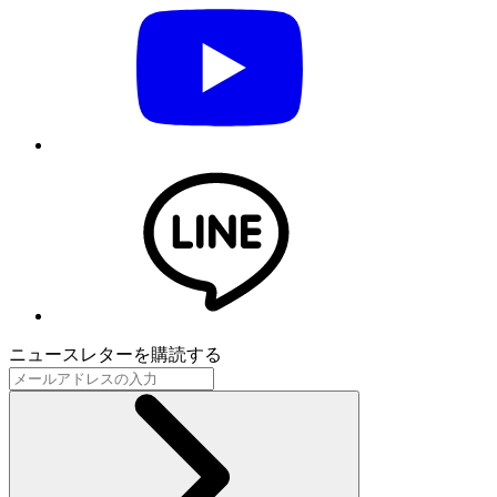
ニュースレターを購読する