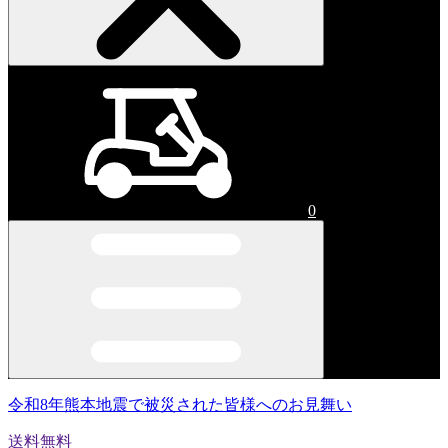
0
令和8年熊本地震で被災された皆様へのお見舞い
送料無料