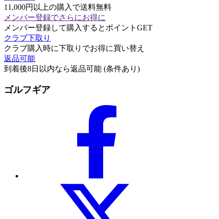
11,000円以上の購入で送料無料
メンバー登録でさらにお得に
メンバー登録して購入するとポイントGET
クラブ下取り
クラブ購入時に下取りでお得に買い替え
返品可能
到着後8日以内なら返品可能 (条件あり)
ゴルフギア