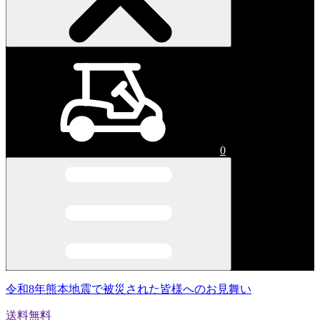
0
令和8年熊本地震で被災された皆様へのお見舞い
送料無料