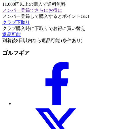
11,000円以上の購入で送料無料
メンバー登録でさらにお得に
メンバー登録して購入するとポイントGET
クラブ下取り
クラブ購入時に下取りでお得に買い替え
返品可能
到着後8日以内なら返品可能 (条件あり)
ゴルフギア