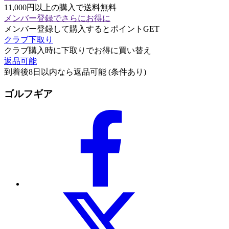
11,000円以上の購入で送料無料
メンバー登録でさらにお得に
メンバー登録して購入するとポイントGET
クラブ下取り
クラブ購入時に下取りでお得に買い替え
返品可能
到着後8日以内なら返品可能 (条件あり)
ゴルフギア