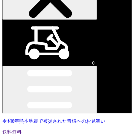
0
令和8年熊本地震で被災された皆様へのお見舞い
送料無料