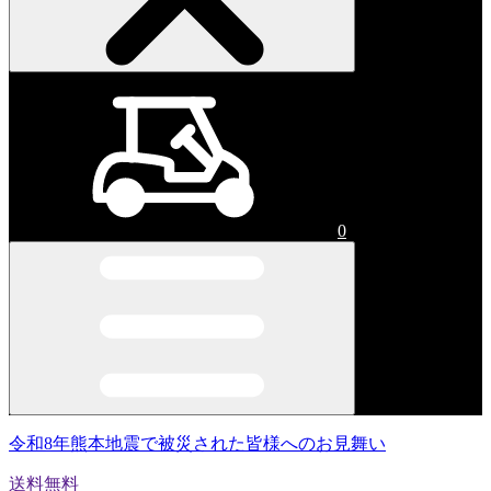
0
令和8年熊本地震で被災された皆様へのお見舞い
送料無料