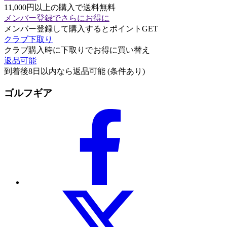
11,000円以上の購入で送料無料
メンバー登録でさらにお得に
メンバー登録して購入するとポイントGET
クラブ下取り
クラブ購入時に下取りでお得に買い替え
返品可能
到着後8日以内なら返品可能 (条件あり)
ゴルフギア