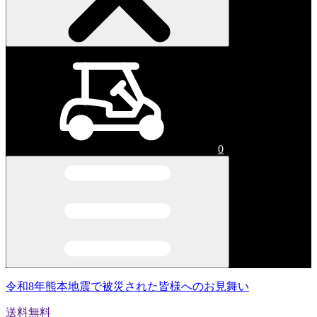
0
令和8年熊本地震で被災された皆様へのお見舞い
送料無料