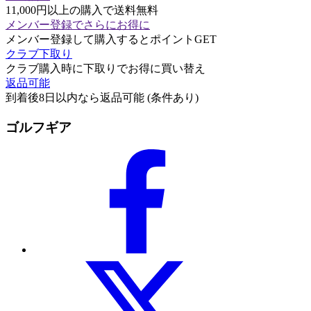
11,000円以上の購入で送料無料
メンバー登録でさらにお得に
メンバー登録して購入するとポイントGET
クラブ下取り
クラブ購入時に下取りでお得に買い替え
返品可能
到着後8日以内なら返品可能 (条件あり)
ゴルフギア