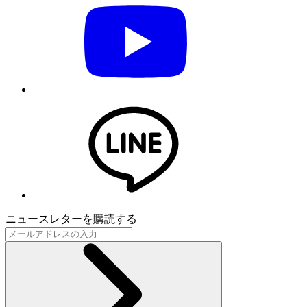
ニュースレターを購読する