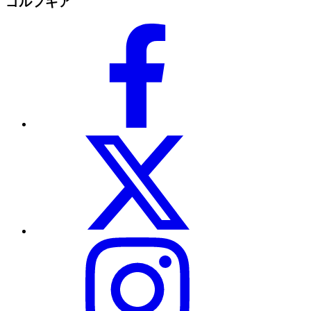
ゴルフギア