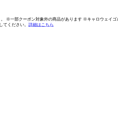
ント。 ※一部クーポン対象外の商品があります ※キャロウェイ
してください。
詳細はこちら