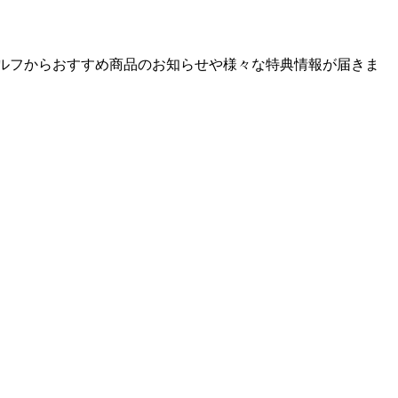
ゴルフからおすすめ商品のお知らせや様々な特典情報が届きま