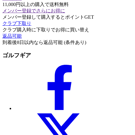
11,000円以上の購入で送料無料
メンバー登録でさらにお得に
メンバー登録して購入するとポイントGET
クラブ下取り
クラブ購入時に下取りでお得に買い替え
返品可能
到着後8日以内なら返品可能 (条件あり)
ゴルフギア