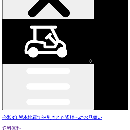
0
令和8年熊本地震で被災された皆様へのお見舞い
送料無料