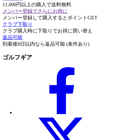
11,000円以上の購入で送料無料
メンバー登録でさらにお得に
メンバー登録して購入するとポイントGET
クラブ下取り
クラブ購入時に下取りでお得に買い替え
返品可能
到着後8日以内なら返品可能 (条件あり)
ゴルフギア