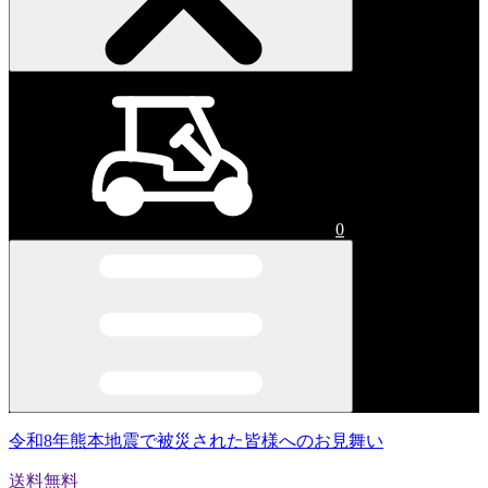
0
令和8年熊本地震で被災された皆様へのお見舞い
送料無料