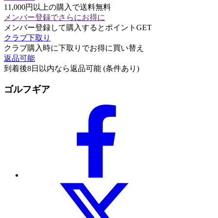
11,000円以上の購入で送料無料
メンバー登録でさらにお得に
メンバー登録して購入するとポイントGET
クラブ下取り
クラブ購入時に下取りでお得に買い替え
返品可能
到着後8日以内なら返品可能 (条件あり)
ゴルフギア