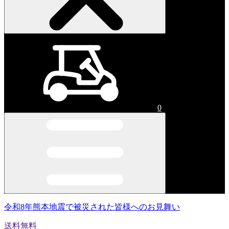
0
令和8年熊本地震で被災された皆様へのお見舞い
送料無料