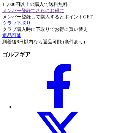
11,000円以上の購入で送料無料
メンバー登録でさらにお得に
メンバー登録して購入するとポイントGET
クラブ下取り
クラブ購入時に下取りでお得に買い替え
返品可能
到着後8日以内なら返品可能 (条件あり)
ゴルフギア