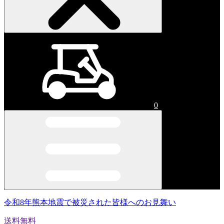
0
令和8年熊本地震で被災された皆様へのお見舞い
送料無料