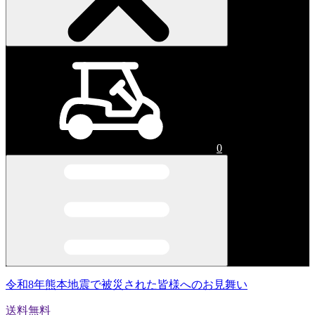
0
令和8年熊本地震で被災された皆様へのお見舞い
送料無料