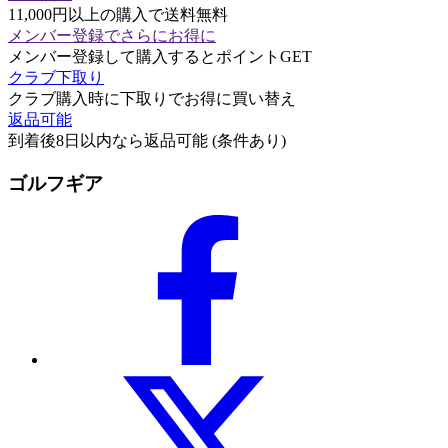
11,000円以上の購入で送料無料
メンバー登録でさらにお得に
メンバー登録して購入するとポイントGET
クラブ下取り
クラブ購入時に下取りでお得に買い替え
返品可能
到着後8日以内なら返品可能 (条件あり)
ゴルフギア