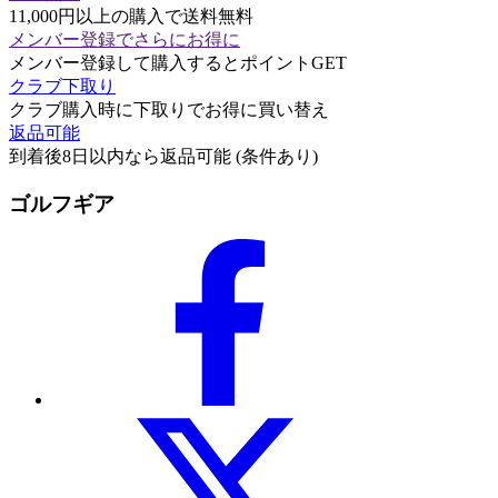
11,000円以上の購入で送料無料
メンバー登録でさらにお得に
メンバー登録して購入するとポイントGET
クラブ下取り
クラブ購入時に下取りでお得に買い替え
返品可能
到着後8日以内なら返品可能 (条件あり)
ゴルフギア