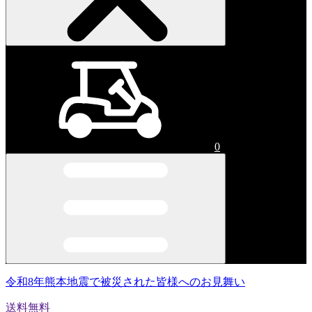
0
令和8年熊本地震で被災された皆様へのお見舞い
送料無料