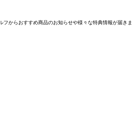
ゴルフからおすすめ商品のお知らせや様々な特典情報が届きま