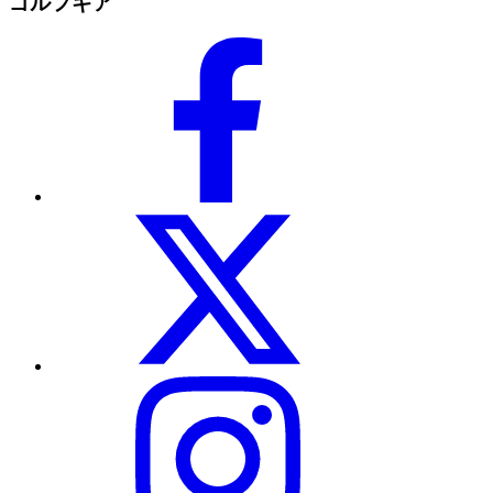
ゴルフギア