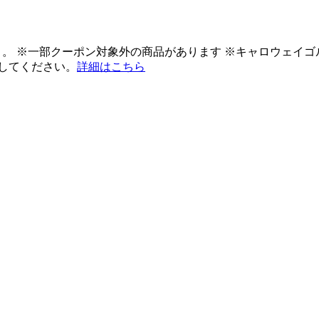
ント。 ※一部クーポン対象外の商品があります ※キャロウェイ
してください。
詳細はこちら