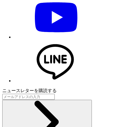
ニュースレターを購読する