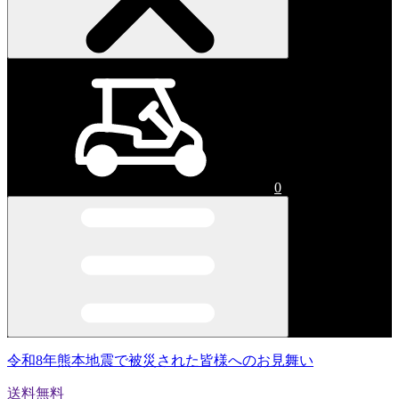
0
令和8年熊本地震で被災された皆様へのお見舞い
送料無料