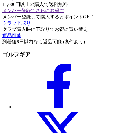
11,000円以上の購入で送料無料
メンバー登録でさらにお得に
メンバー登録して購入するとポイントGET
クラブ下取り
クラブ購入時に下取りでお得に買い替え
返品可能
到着後8日以内なら返品可能 (条件あり)
ゴルフギア