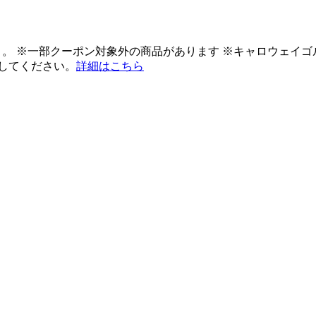
ント。 ※一部クーポン対象外の商品があります ※キャロウェイ
してください。
詳細はこちら