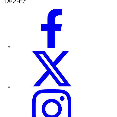
ゴルフギア