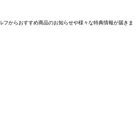
ゴルフからおすすめ商品のお知らせや様々な特典情報が届きま