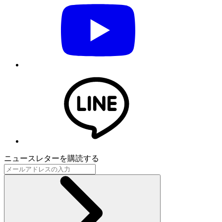
ニュースレターを購読する