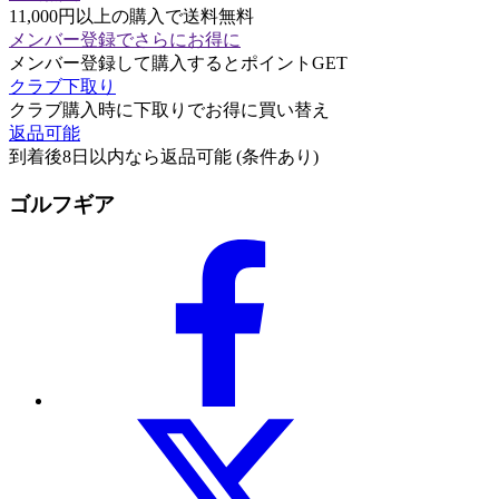
11,000円以上の購入で送料無料
メンバー登録でさらにお得に
メンバー登録して購入するとポイントGET
クラブ下取り
クラブ購入時に下取りでお得に買い替え
返品可能
到着後8日以内なら返品可能 (条件あり)
ゴルフギア