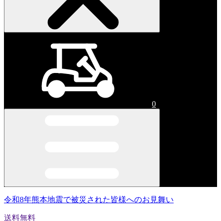
0
令和8年熊本地震で被災された皆様へのお見舞い
送料無料