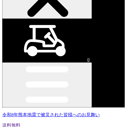
0
令和8年熊本地震で被災された皆様へのお見舞い
送料無料