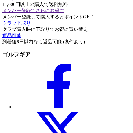
11,000円以上の購入で送料無料
メンバー登録でさらにお得に
メンバー登録して購入するとポイントGET
クラブ下取り
クラブ購入時に下取りでお得に買い替え
返品可能
到着後8日以内なら返品可能 (条件あり)
ゴルフギア