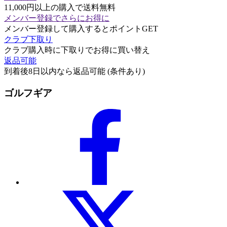
11,000円以上の購入で送料無料
メンバー登録でさらにお得に
メンバー登録して購入するとポイントGET
クラブ下取り
クラブ購入時に下取りでお得に買い替え
返品可能
到着後8日以内なら返品可能 (条件あり)
ゴルフギア