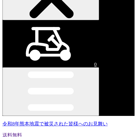
0
令和8年熊本地震で被災された皆様へのお見舞い
送料無料