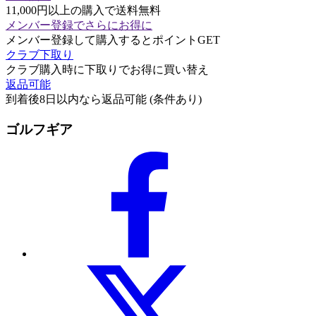
11,000円以上の購入で送料無料
メンバー登録でさらにお得に
メンバー登録して購入するとポイントGET
クラブ下取り
クラブ購入時に下取りでお得に買い替え
返品可能
到着後8日以内なら返品可能 (条件あり)
ゴルフギア