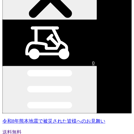
0
令和8年熊本地震で被災された皆様へのお見舞い
送料無料