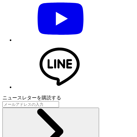
ニュースレターを購読する