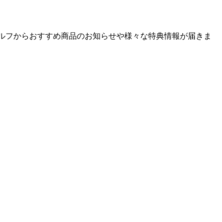
ゴルフからおすすめ商品のお知らせや様々な特典情報が届きま