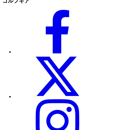
ゴルフギア