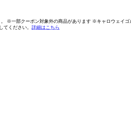
ント。 ※一部クーポン対象外の商品があります ※キャロウェイ
してください。
詳細はこちら