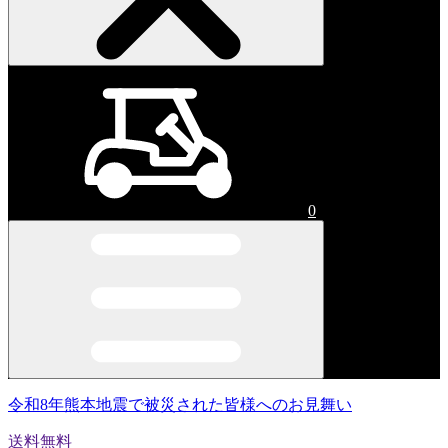
0
令和8年熊本地震で被災された皆様へのお見舞い
送料無料