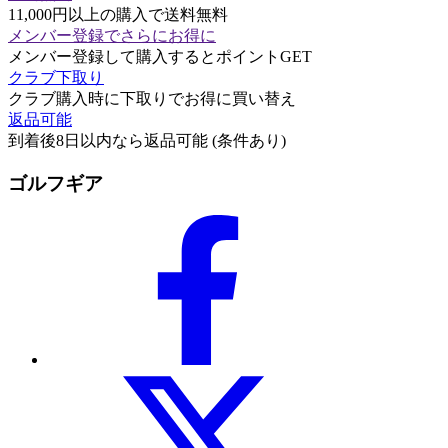
11,000円以上の購入で送料無料
メンバー登録でさらにお得に
メンバー登録して購入するとポイントGET
クラブ下取り
クラブ購入時に下取りでお得に買い替え
返品可能
到着後8日以内なら返品可能 (条件あり)
ゴルフギア